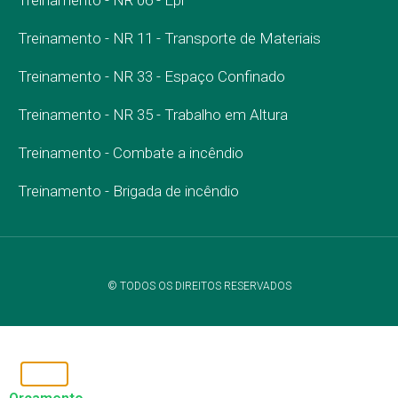
Treinamento - NR 11 - Transporte de Materiais
Treinamento - NR 33 - Espaço Confinado
Treinamento - NR 35 - Trabalho em Altura
Treinamento - Combate a incêndio
Treinamento - Brigada de incêndio
© TODOS OS DIREITOS RESERVADOS