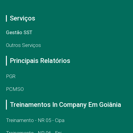
Serviços
Gestão SST
Outros Serviços
Principais Relatórios
PGR
PCMSO
Treinamentos In Company Em Goiânia
Treinamento - NR 05 - Cipa
Treinamento - NR 06 - Epi