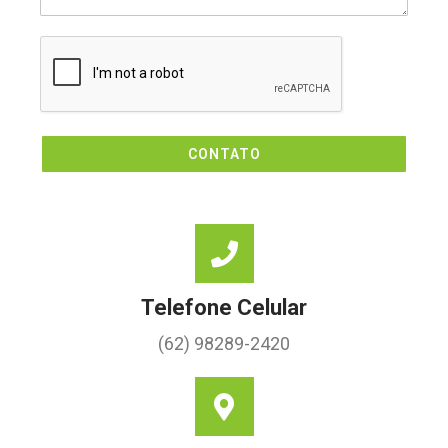
CONTATO
Telefone Celular
(62) 98289-2420