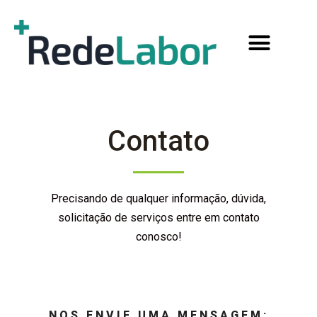
Contato
Precisando de qualquer informação, dúvida,
solicitação de serviços entre em contato
conosco!
NOS ENVIE UMA MENSAGEM: