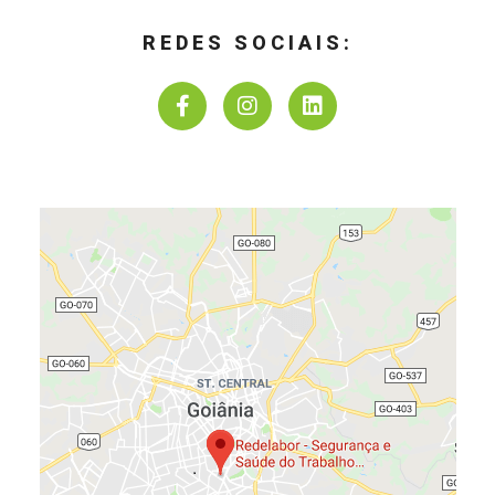
REDES SOCIAIS: