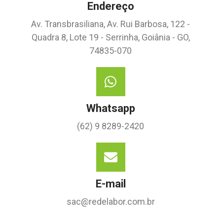
Endereço
Av. Transbrasiliana, Av. Rui Barbosa, 122 -
Quadra 8, Lote 19 - Serrinha, Goiânia - GO,
74835-070
Whatsapp
(62) 9 8289-2420
E-mail
sac@redelabor.com.br