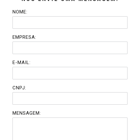
NOME:
EMPRESA:
E-MAIL:
CNPJ:
MENSAGEM: