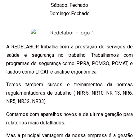
Sábado: Fechado
Domingo: Fechado
A REDELABOR trabalha com a prestação de serviços de
saúde e segurança no trabalho. Trabalhamos com
programas de segurança como PPRA, PCMSO, PCMAT, e
laudos como LTCAT e analise ergonômica.
Temos tambem cursos e treinamentos da normas
regulamentadoras de trabalho ( NR35, NR10, NR 13, NR6,
NR5, NR32, NR33).
Contamos com aparelhos novos e de ultima geração para
relatórios mais detalhados.
Mas a principal vantagem da nossa empresa é a gestão