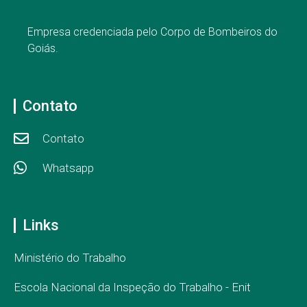
Empresa credenciada pelo Corpo de Bombeiros do
Goiás.
Contato
Contato
Whatsapp
Links
Ministério do Trabalho
Escola Nacional da Inspeção do Trabalho - Enit