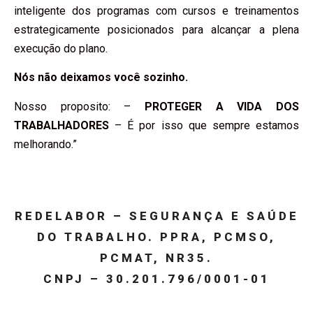
inteligente dos programas com cursos e treinamentos
estrategicamente posicionados para alcançar a plena
execução do plano.
Nós não deixamos você sozinho.
Nosso proposito: –
PROTEGER A VIDA DOS
TRABALHADORES
– É por isso que sempre estamos
melhorando.”
REDELABOR – SEGURANÇA E SAÚDE
DO TRABALHO. PPRA, PCMSO,
PCMAT, NR35.
CNPJ – 30.201.796/0001-01