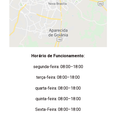
Horário de Funcionamento:
segunda-feira: 08:00–18:00
terça-feira: 08:00–18:00
quarta-feira: 08:00–18:00
quinta-feira: 08:00–18:00
Sexta-Feira: 08:00–18:00