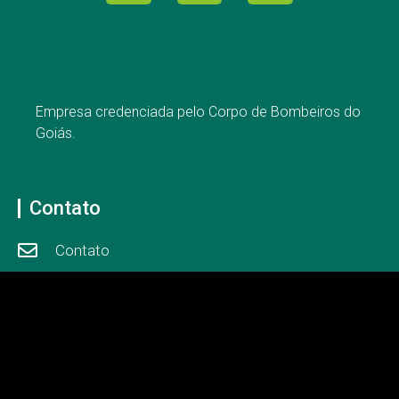
Empresa credenciada pelo Corpo de Bombeiros do
Goiás.
Contato
Contato
Whatsapp
Links