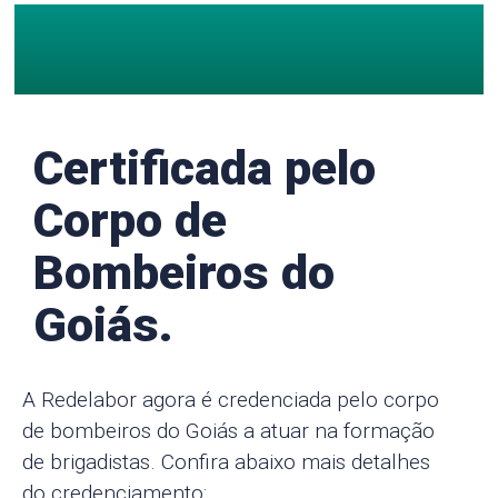
Certificada pelo
Corpo de
Bombeiros do
Goiás.
A Redelabor agora é credenciada pelo corpo
de bombeiros do Goiás a atuar na formação
de brigadistas. Confira abaixo mais detalhes
do credenciamento: