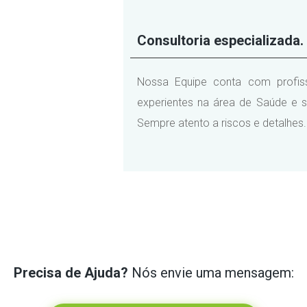
Consultoria especializada.
Nossa Equipe conta com profissi
experientes na área de Saúde e s
Sempre atento a riscos e detalhes.
Precisa de Ajuda?
Nós envie uma mensagem: