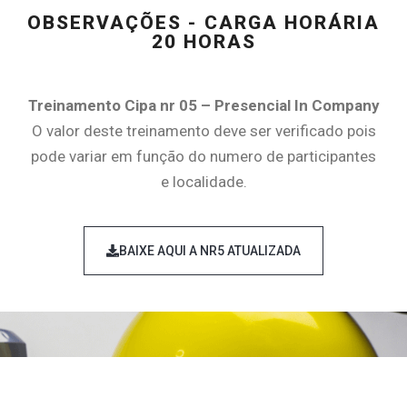
OBSERVAÇÕES - CARGA HORÁRIA
20 HORAS
Treinamento Cipa nr 05 – Presencial In Company
O valor deste treinamento deve ser verificado pois
pode variar em função do numero de participantes
e localidade.
BAIXE AQUI A NR5 ATUALIZADA