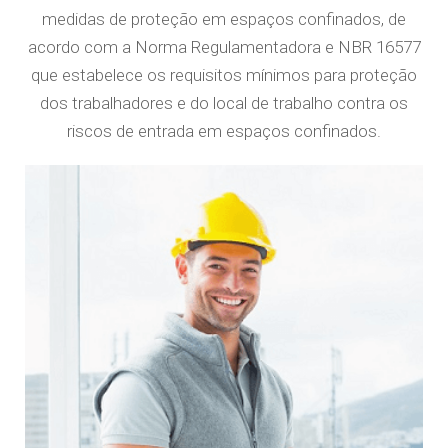
medidas de proteção em espaços confinados, de
acordo com a Norma Regulamentadora e NBR 16577
que estabelece os requisitos mínimos para proteção
dos trabalhadores e do local de trabalho contra os
riscos de entrada em espaços confinados.