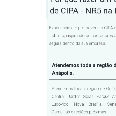
de CIPA - NR5 na 
Experiencia em promover um CIPA a
trabalho, inspirando colaboradores 
segura dentro da sua empresa.
Atendemos toda a região d
Anápolis.
Atendemos toda a região de Goiân
Central, Jardim Goiás, Parque A
Ludovico, Nova Brasília, Sen
Campinas e regiões próximas.