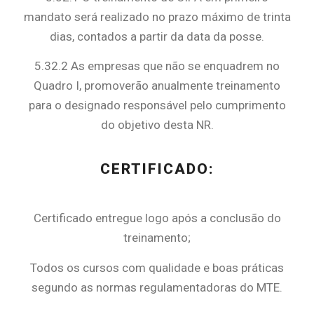
mandato será realizado no prazo máximo de trinta
dias, contados a partir da data da posse.
5.32.2 As empresas que não se enquadrem no
Quadro I, promoverão anualmente treinamento
para o designado responsável pelo cumprimento
do objetivo desta NR.
CERTIFICADO:
Certificado entregue logo após a conclusão do
treinamento;
Todos os cursos com qualidade e boas práticas
segundo as normas regulamentadoras do MTE.