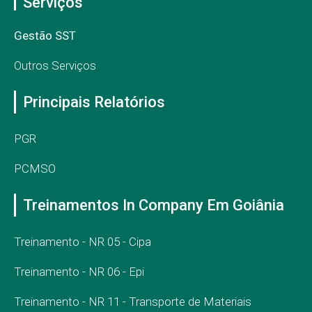
Serviços
Gestão SST
Outros Serviços
Principais Relatórios
PGR
PCMSO
Treinamentos In Company Em Goiânia
Treinamento - NR 05 - Cipa
Treinamento - NR 06 - Epi
Treinamento - NR 11 - Transporte de Materiais