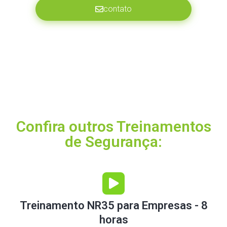
contato
Confira outros Treinamentos
de Segurança:
Treinamento NR35 para Empresas - 8
horas