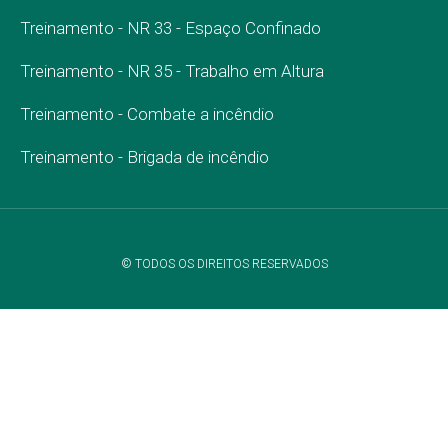
Treinamento - NR 33 - Espaço Confinado
Treinamento - NR 35 - Trabalho em Altura
Treinamento - Combate a incêndio
Treinamento - Brigada de incêndio
© TODOS OS DIREITOS RESERVADOS