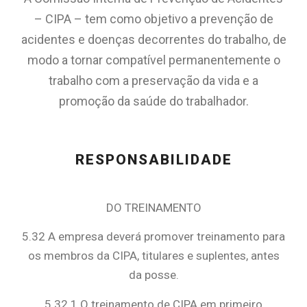
– CIPA – tem como objetivo a prevenção de
acidentes e doenças decorrentes do trabalho, de
modo a tornar compatível permanentemente o
trabalho com a preservação da vida e a
promoção da saúde do trabalhador.
RESPONSABILIDADE
DO TREINAMENTO
5.32 A empresa deverá promover treinamento para
os membros da CIPA, titulares e suplentes, antes
da posse.
5.32.1 O treinamento de CIPA em primeiro