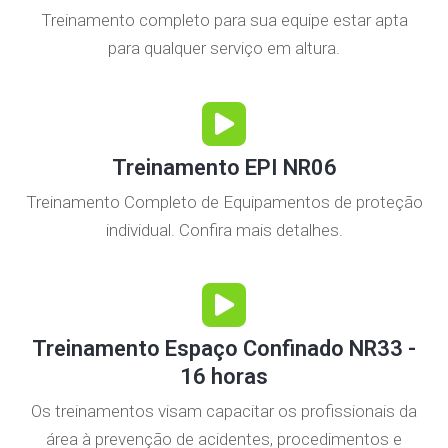
Treinamento completo para sua equipe estar apta
para qualquer serviço em altura.
Treinamento EPI NR06
Treinamento Completo de Equipamentos de proteção
individual. Confira mais detalhes.
Treinamento Espaço Confinado NR33 -
16 horas
Os treinamentos visam capacitar os profissionais da
área à prevenção de acidentes, procedimentos e