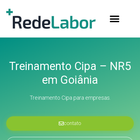
Treinamento Cipa – NR5
em Goiânia
Treinamento Cipa para empresas.
contato