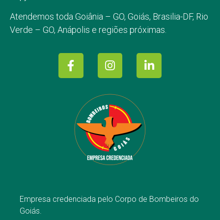
Atendemos toda
Goiânia – GO,
Goiás, Brasilia-DF, Rio
Verde – GO, Anápolis e regiões próximas.
Empresa credenciada pelo Corpo de Bombeiros do
Goiás.