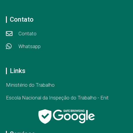
Contato
Contato
Whatsapp
Links
Ministério do Trabalho
Escola Nacional da Inspeção do Trabalho - Enit