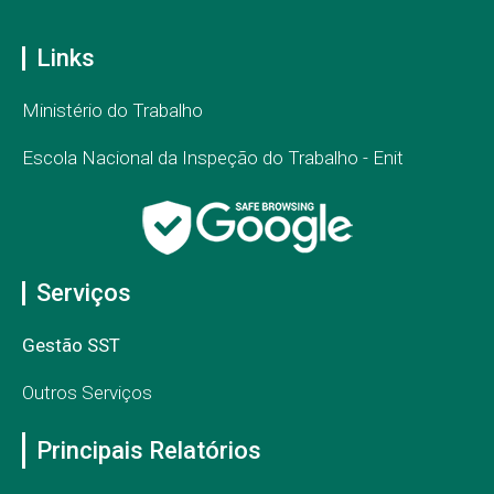
Links
Ministério do Trabalho
Escola Nacional da Inspeção do Trabalho - Enit
Serviços
Gestão SST
Outros Serviços
Principais Relatórios