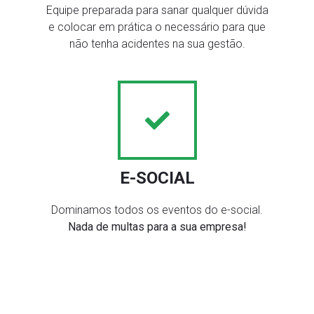
Equipe preparada para sanar qualquer dúvida
e colocar em prática o necessário para que
não tenha acidentes na sua gestão.
E-SOCIAL
Dominamos todos os eventos do e-social.
Nada de multas para a sua empresa!