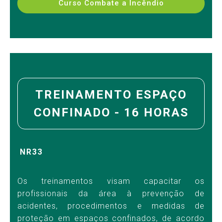
Curso Combate a Incêndio
TREINAMENTO ESPAÇO
CONFINADO - 16 HORAS
NR33
Os treinamentos visam capacitar os
profissionais da área à prevenção de
acidentes, procedimentos e medidas de
proteção em espaços confinados, de acordo