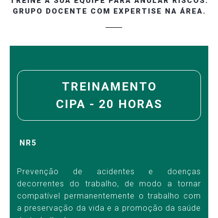
TREINE A SUA EQUIPE PARA ANULAR RISCOS.
GRUPO DOCENTE COM EXPERTISE NA ÁREA.
TREINAMENTO
CIPA - 20 HORAS
NR5
Prevenção de acidentes e doenças
decorrentes do trabalho, de modo a tornar
compatível permanentemente o trabalho com
a preservação da vida e a promoção da saúde