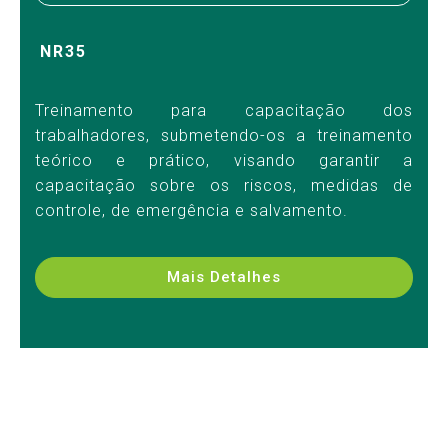
NR35
Treinamento para capacitação dos
trabalhadores, submetendo-os a treinamento
teórico e prático, visando garantir a
capacitação sobre os riscos, medidas de
controle, de emergência e salvamento.
Mais Detalhes