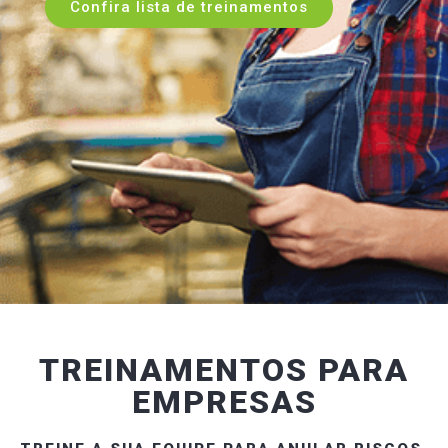
Confira lista de treinamentos
TREINAMENTOS PARA
EMPRESAS