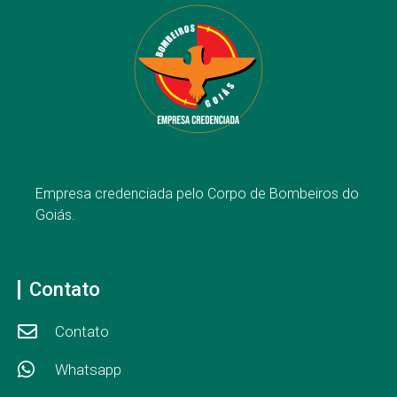
Empresa credenciada pelo Corpo de Bombeiros do
Goiás.
Contato
Contato
Whatsapp