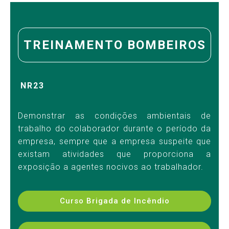
TREINAMENTO BOMBEIROS
NR23
Demonstrar as condições ambientais de
trabalho do colaborador durante o período da
empresa, sempre que a empresa suspeite que
existam atividades que proporciona a
exposição a agentes nocivos ao trabalhador.
Curso Brigada de Incêndio