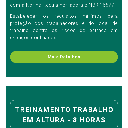
com a Norma Regulamentadora e NBR 16577.
Estabelecer os requisitos mínimos para
proteção dos trabalhadores e do local de
trabalho contra os riscos de entrada em
espaços confinados.
Mais Detalhes
TREINAMENTO
TRABALHO
EM ALTURA - 8 HORAS