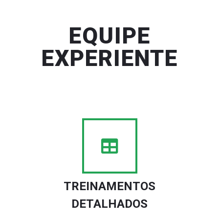
EQUIPE
EXPERIENTE
TREINAMENTOS
DETALHADOS