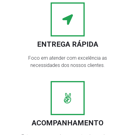
ENTREGA RÁPIDA
Foco em atender com excelência as
necessidades dos nossos clientes.
ACOMPANHAMENTO