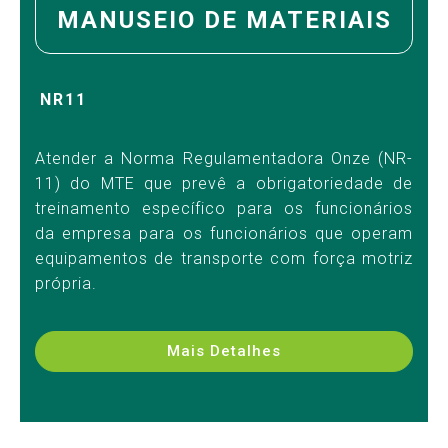
MANUSEIO DE MATERIAIS
NR11
Atender a Norma Regulamentadora Onze (NR-
11) do MTE que prevê a obrigatoriedade de
treinamento específico para os funcionários
da empresa para os funcionários que operam
equipamentos de transporte com força motriz
própria.
Mais Detalhes