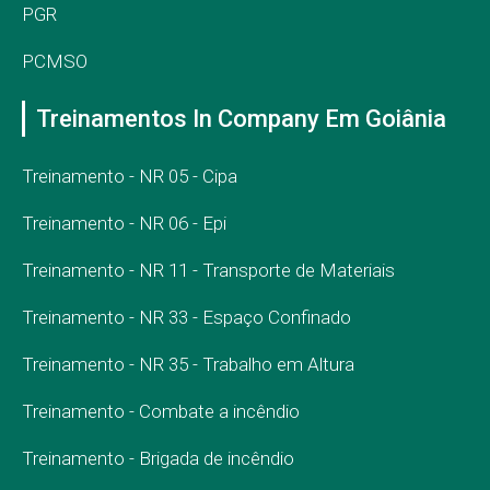
PGR
PCMSO
Treinamentos In Company Em Goiânia
Treinamento - NR 05 - Cipa
Treinamento - NR 06 - Epi
Treinamento - NR 11 - Transporte de Materiais
Treinamento - NR 33 - Espaço Confinado
Treinamento - NR 35 - Trabalho em Altura
Treinamento - Combate a incêndio
Treinamento - Brigada de incêndio