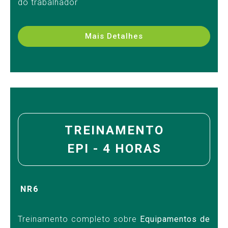
do trabalhador
Mais Detalhes
TREINAMENTO
EPI - 4 HORAS
NR6
Treinamento completo sobre
Equipamentos de