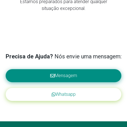
Estamos preparados para atender qualquer
situação excepcional.
Precisa de Ajuda?
Nós envie uma mensagem:
Mensagem
Whatsapp