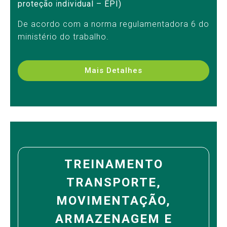
proteção
i
ndividual – EPI)
De acordo com a norma regulamentadora 6 do
ministério do trabalho.
Mais Detalhes
TREINAMENTO
TRANSPORTE,
MOVIMENTAÇÃO,
ARMAZENAGEM E